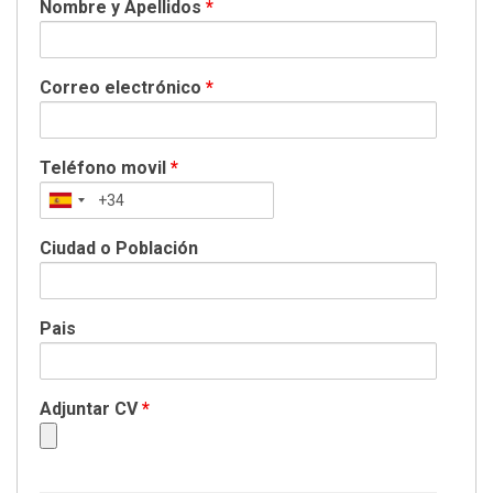
Nombre y Apellidos
*
Correo electrónico
*
Teléfono movil
*
Ciudad o Población
Pais
Adjuntar CV
*