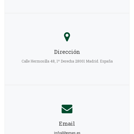
Dirección
Calle Hermosilla 48, 1º Derecha 28001 Madrid. España
Email
info@bpmes.es