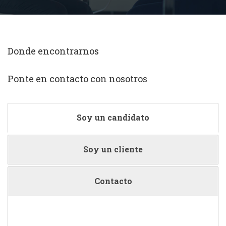
Donde encontrarnos
Ponte en contacto con nosotros
Soy un candidato
Soy un cliente
Contacto