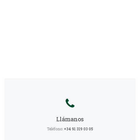
Llámanos
Teléfono:
+34 91 319 03 05