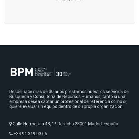
Desde hace más de 30 años prestamos nuestros servicios de
Búsqueda y Consultoría de Recursos Humanos, tanto si una
empresa desea captar un profesional de referencia como si
quiere evaluar un equipo dentro de su propia organización.
Calle Hermosilla 48, 1º Derecha 28001 Madrid. España
+34 91 319 03 05