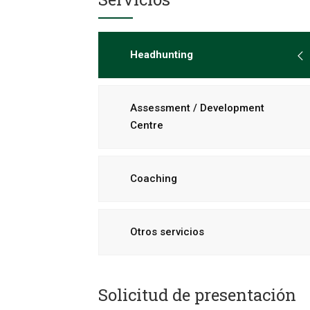
Headhunting
Assessment / Development
Centre
Coaching
Otros servicios
Solicitud de presentación