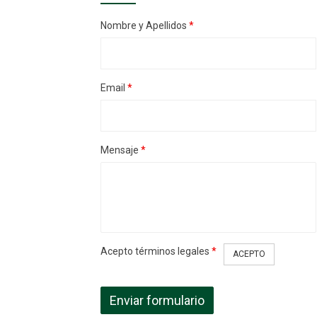
Nombre y Apellidos
*
Email
*
Mensaje
*
Acepto términos legales
*
ACEPTO