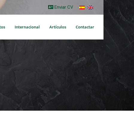
Enviar CV
tos
Internacional
Artículos
Contactar