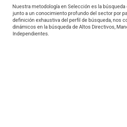
Nuestra metodología en Selección es la búsqueda 
junto a un conocimiento profundo del sector por p
definición exhaustiva del perfil de búsqueda, nos
dinámicos en la búsqueda de Altos Directivos, Ma
Independientes.