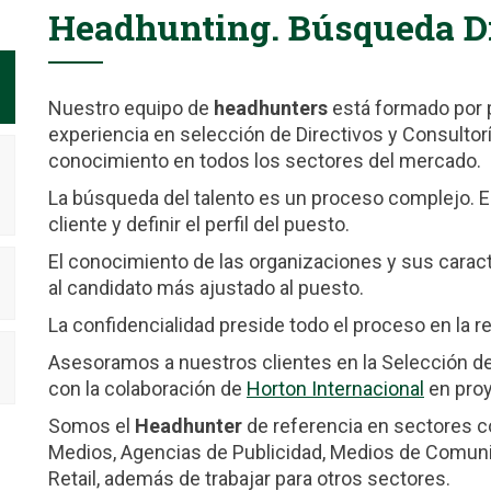
Headhunting. Búsqueda D
Nuestro equipo de
headhunters
está formado por 
experiencia en selección de Directivos y Consultor
conocimiento en todos los sectores del mercado.
La búsqueda del talento es un proceso complejo. 
cliente y definir el perfil del puesto.
El conocimiento de las organizaciones y sus carac
al candidato más ajustado al puesto.
La confidencialidad preside todo el proceso en la r
Asesoramos a nuestros clientes en la Selección de D
con la colaboración de
Horton Internacional
en proy
Somos el
Headhunter
de referencia en sectores c
Medios, Agencias de Publicidad, Medios de Comunicac
Retail, además de trabajar para otros sectores.