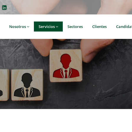
Nosotros
Servicios
Sectores
Clientes
Candida